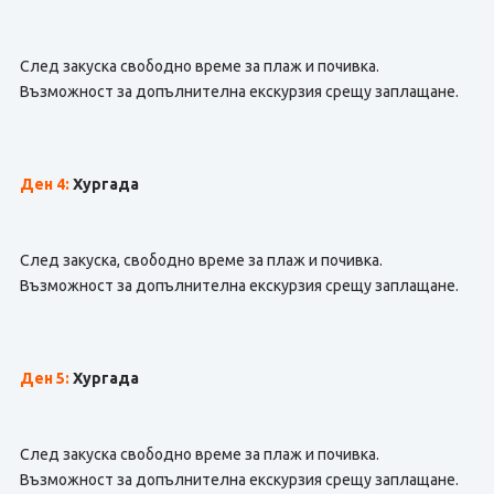
След закуска свободно време за плаж и почивка.
Възможност за допълнителна екскурзия срещу заплащане.
Ден 4:
Хургада
След закуска, свободно време за плаж и почивка.
Възможност за допълнителна екскурзия срещу заплащане.
Ден 5:
Хургада
След закуска свободно време за плаж и почивка.
Възможност за допълнителна екскурзия срещу заплащане.