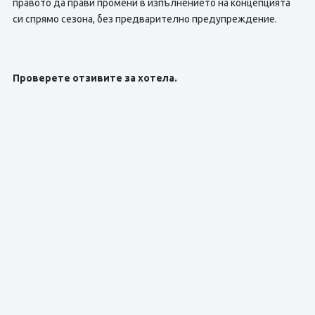
правото да прави промени в изпълнението на концепцията
си спрямо сезона, без предварително предупреждение.
Проверете отзивите за хотела.