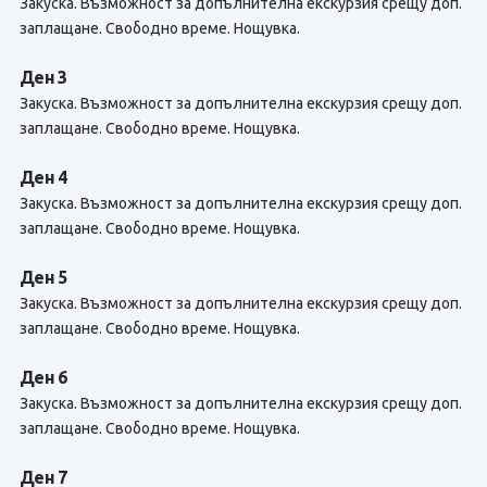
Закуска. Възможност за допълнителна екскурзия срещу доп.
заплащане. Свободно време. Нощувка.
Ден 3
Закуска. Възможност за допълнителна екскурзия срещу доп.
заплащане. Свободно време. Нощувка.
Ден 4
Закуска. Възможност за допълнителна екскурзия срещу доп.
заплащане. Свободно време. Нощувка.
Ден 5
Закуска. Възможност за допълнителна екскурзия срещу доп.
заплащане. Свободно време. Нощувка.
Ден 6
Закуска. Възможност за допълнителна екскурзия срещу доп.
заплащане. Свободно време. Нощувка.
Ден 7