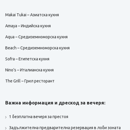
Makai Tukai – Азиатска кухня
Amaya – Индийска кухня
Aqua – Средиземноморска кухня
Beach – Средиземноморска кухня
Sofra – Египетска кухня
Nino’s – Италианска кухня
The Grill – Грил ресторант
Важна информация и дрескод за вечеря:
1 безплатна вечеря за престоя
Задължителна предварителна резервация в лоби зоната