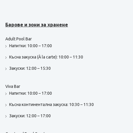
Барове и зони за хранене
Adult Pool Bar
Напитки: 10:00 – 17:00
Късна закуска (À la carte): 10:00 – 11:30
Закуски: 12:00 – 15:30
Viva Bar
Напитки: 10:00 – 17:00
Късна континентална закуска: 10:30 – 11:30
Закуски: 12:00 – 17:00