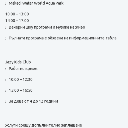
Makadi Water World Aqua Park:
10:00 – 13:00
14:00 – 17:00
Вечерни шоу програми и музика на живо
Пълната програма е обявена на информационните табла
Jazy Kids Club
Работно време:
10:00 – 12:30
15:00 – 16:50
За деца от 4 до 12 години
Услуги срещу допълнително заплащане