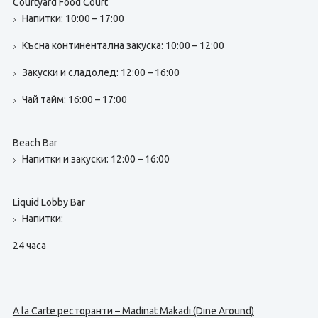
Courtyard Food Court
Напитки: 10:00 – 17:00
Късна континентална закуска: 10:00 – 12:00
Закуски и сладолед: 12:00 – 16:00
Чай тайм: 16:00 – 17:00
Beach Bar
Напитки и закуски: 12:00 – 16:00
Liquid Lobby Bar
Напитки:
24 часа
А la Carte ресторанти – Madinat Makadi (Dine Around)