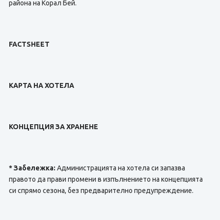
района на Корал Бей.
FACTSHEET
КАРТА НА ХОТЕЛА
КОНЦЕПЦИЯ ЗА ХРАНЕНЕ
* Забележка:
Администрацията на хотела си запазва
правото да прави промени в изпълнението на концепцията
си спрямо сезона, без предварително предупреждение.