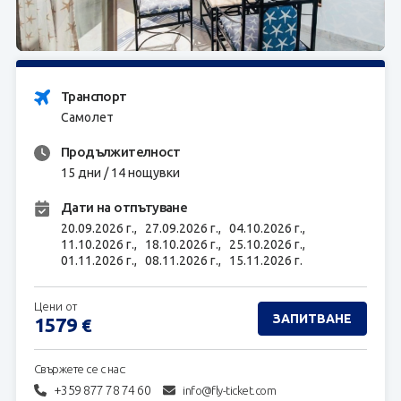
ЗАПИТВАНЕ
Транспорт
Самолет
Продължителност
15 дни / 14 нощувки
Дати на отпътуване
20.09.2026 г.,
27.09.2026 г.,
04.10.2026 г.,
11.10.2026 г.,
18.10.2026 г.,
25.10.2026 г.,
01.11.2026 г.,
08.11.2026 г.,
15.11.2026 г.
Цени от
ЗАПИТВАНЕ
1579
€
Свържете се с нас:
+359 877 78 74 60
info@fly-ticket.com