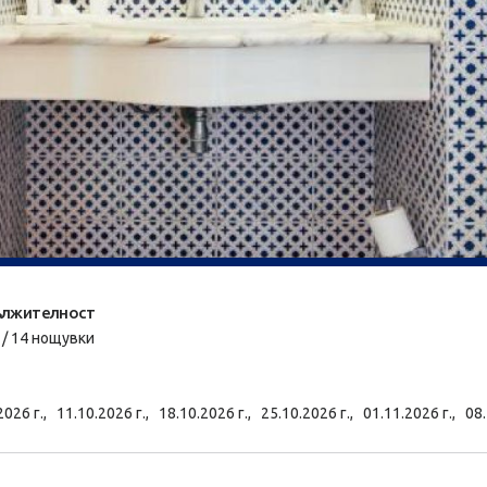
лжителност
 / 14 нощувки
2026 г.,
11.10.2026 г.,
18.10.2026 г.,
25.10.2026 г.,
01.11.2026 г.,
08