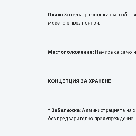
Плаж:
Хотелът разполага със собстве
морето е през понтон.
Местоположение:
Намира се само н
КОНЦЕПЦИЯ ЗА ХРАНЕНЕ
* Забележка:
Администрацията на хо
без предварително предупреждение.