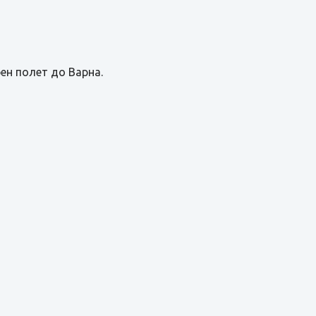
ен полет до Варна.