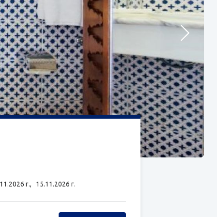
.11.2026 г.,
15.11.2026 г.