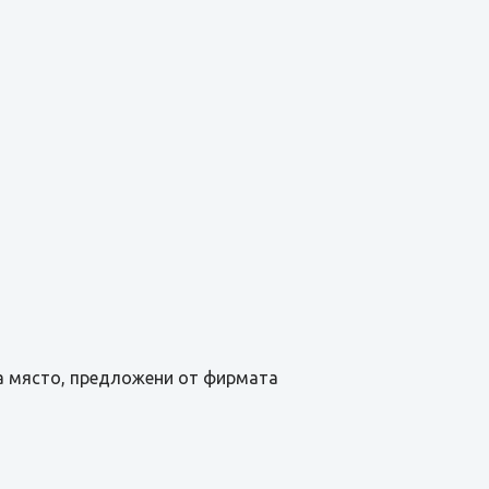
на място, предложени от фирмата