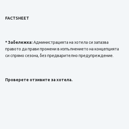
FACTSHEET
* Забележка:
Администрацията на хотела си запазва
правото да прави промени в изпълнението на концепцията
си спрямо сезона, без предварително предупреждение.
Проверете отзивите за хотела.