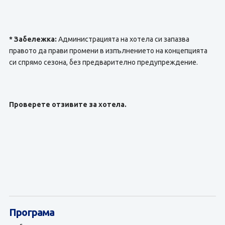
* Забележка:
Администрацията на хотела си запазва
правото да прави промени в изпълнението на концепцията
си спрямо сезона, без предварително предупреждение.
Проверете отзивите за хотела.
Програма