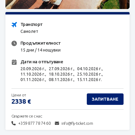
ЗАПИТВАНЕ
Транспорт
Самолет
Продължителност
15 дни / 14 нощувки
Дати на отпътуване
20.09.2026 г.,
27.09.2026 г.,
04.10.2026 г.,
11.10.2026 г.,
18.10.2026 г.,
25.10.2026 г.,
01.11.2026 г.,
08.11.2026 г.,
15.11.2026 г.
Цени от
ЗАПИТВАНЕ
2338
€
Свържете се с нас:
+359 877 78 74 60
info@fly-ticket.com