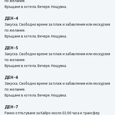
по желание.
Връщане в хотела. Вечеря. Нощувка.
ДЕН -4
Закуска. Свободно време за плаж и забавления или екскурзия
по желание.
Връщане в хотела. Вечеря. Нощувка.
ДЕН -5
Закуска. Свободно време за плаж и забавления или екскурзия
по желание.
Връщане в хотела. Вечеря. Нощувка.
ДЕН -6
Закуска. Свободно време за плаж и забавления или екскурзия
по желание.
Връщане в хотела. Вечеря. Нощувка.
ДЕН -7
Ранно отпътуване за Кайро около 02:00 часа и трансфер