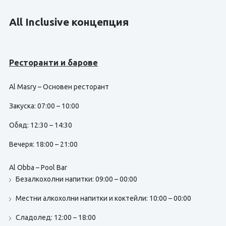
All Inclusive концепция
Ресторанти и барове
Al Masry – Основен ресторант
Закуска: 07:00 – 10:00
Обяд: 12:30 – 14:30
Вечеря: 18:00 – 21:00
Al Obba – Pool Bar
Безалкохолни напитки: 09:00 – 00:00
Местни алкохолни напитки и коктейли: 10:00 – 00:00
Сладолед: 12:00 – 18:00