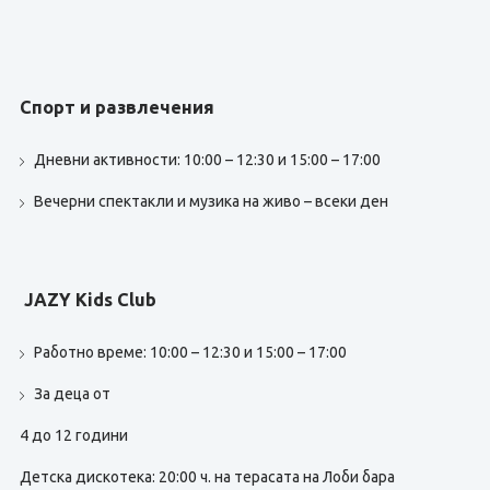
Спорт и развлечения
Дневни активности: 10:00 – 12:30 и 15:00 – 17:00
Вечерни спектакли и музика на живо – всеки ден
JAZY Kids Club
Работно време: 10:00 – 12:30 и 15:00 – 17:00
За деца от
4 до 12 години
Детска дискотека: 20:00 ч. на терасата на Лоби бара