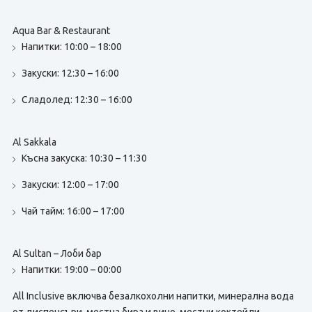
Aqua Bar & Restaurant
Напитки: 10:00 – 18:00
Закуски: 12:30 – 16:00
Сладолед: 12:30 – 16:00
Al Sakkala
Късна закуска: 10:30 – 11:30
Закуски: 12:00 – 17:00
Чай тайм: 16:00 – 17:00
Al Sultan – Лоби бар
Напитки: 19:00 – 00:00
All Inclusive включва безалкохолни напитки, минерална вода