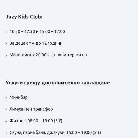
Jazy Kids Club:
10:30 – 12:30 и 15:00 – 17:00
За деца от 4 до 12 години
Мини диско: 20:00 ч. (в лоби терасата)
Услуги срещу допълнително заплащане
Минибар
Лимузинен трансфер
Фитнес: 08:00 – 19:00 (5 €)
Сауна, парна баня, джакузи: 15:00 – 19:00 (5 €)