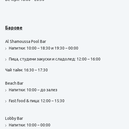
Барове
Al Shamoussa Pool Bar
Напитки: 10:00 – 18:30 и 19:30 – 00:00
Пица, студени закуски и сладолед: 12:00 – 16:00
Чай тайм: 16:30 – 17:30
Beach Bar
Напитки: 10:00 – до залез
Fast food & пица: 12:00 – 15:30
Lobby Bar
Напитки: 10:00 – 00:00