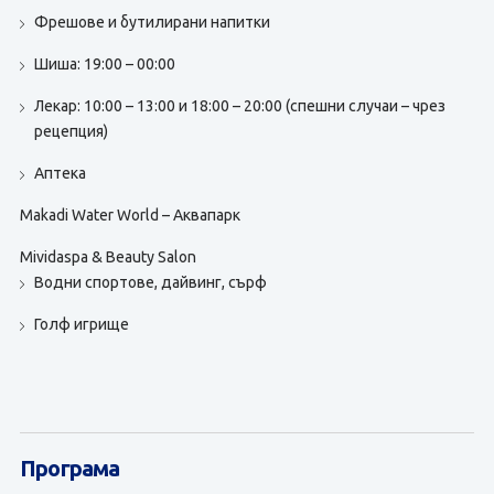
Фрешове и бутилирани напитки
Шиша: 19:00 – 00:00
Лекар: 10:00 – 13:00 и 18:00 – 20:00 (спешни случаи – чрез
рецепция)
Аптека
Makadi Water World – Аквапарк
Mividaspa & Beauty Salon
Водни спортове, дайвинг, сърф
Голф игрище
Програма