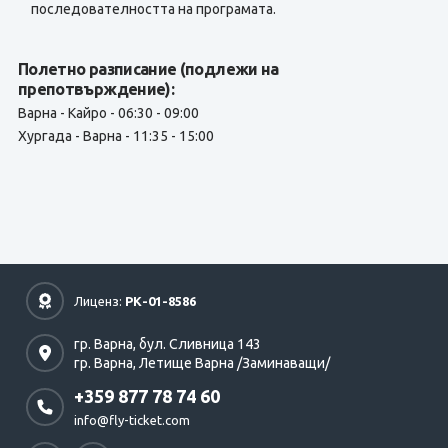
последователността на програмата.
Полетно разписание (подлежи на
препотвърждение):
Варна - Кайро - 06:30 - 09:00
Хургада - Варна - 11:35 - 15:00
Лиценз:
РК-01-8586
гр. Варна,
бул. Сливница 143
гр. Варна,
Летище Варна /Заминаващи/
+359 877 78 74 60
info@fly-ticket.com