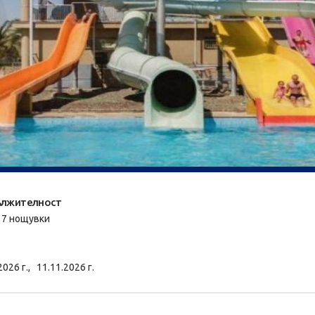
лжителност
/ 7 нощувки
2026 г.,
11.11.2026 г.