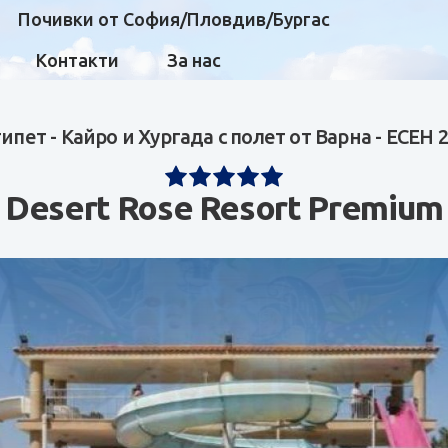
Почивки от София/Пловдив/Бургас
Контакти
За нас
ипет - Кайро и Хургада с полет от Варна - ЕСЕН 
Desert Rose Resort Premium