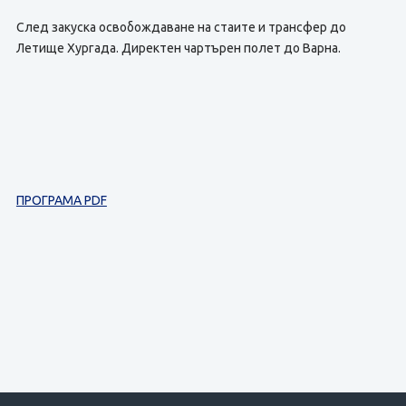
След закуска освобождаване на стаите и трансфер до
Летище Хургада. Директен чартърен полет до Варна.
ПРОГРАМА PDF