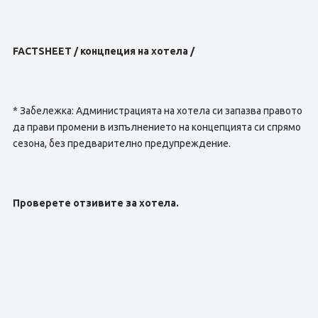
FACTSHEET / концпеция на хотела /
* Забележка: Администрацията на хотела си запазва правото
да прави промени в изпълнението на концепцията си спрямо
сезона, без предварително предупреждение.
Проверете отзивите за хотела.