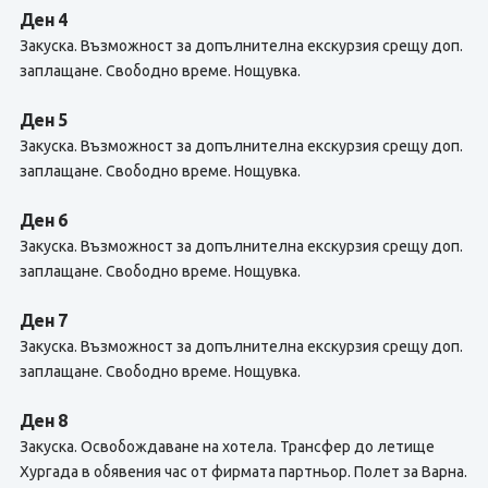
Ден 4
Закуска. Възможност за допълнителна екскурзия срещу доп.
заплащане. Свободно време. Нощувка.
Ден 5
Закуска. Възможност за допълнителна екскурзия срещу доп.
заплащане. Свободно време. Нощувка.
Ден 6
Закуска. Възможност за допълнителна екскурзия срещу доп.
заплащане. Свободно време. Нощувка.
Ден 7
Закуска. Възможност за допълнителна екскурзия срещу доп.
заплащане. Свободно време. Нощувка.
Ден 8
Закуска. Освобождаване на хотела. Трансфер до летище
Хургада в обявения час от фирмата партньор. Полет за Варна.