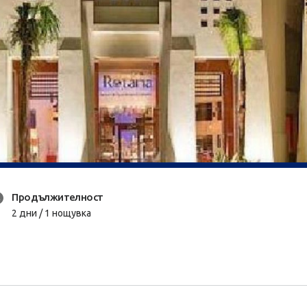
Продължителност
2 дни / 1 нощувка