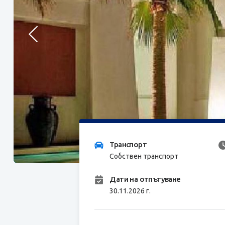
Транспорт
Собствен транспорт
Дати на отпътуване
30.11.2026 г.