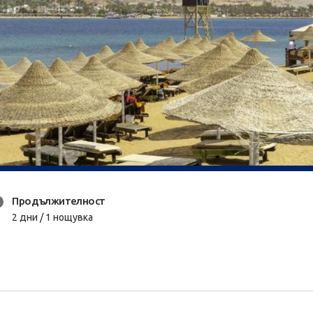
Продължителност
2 дни / 1 нощувка