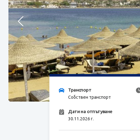
Транспорт
Собствен транспорт
Дати на отпътуване
30.11.2026 г.