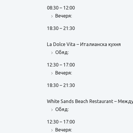
08:30 – 12:00
Вечеря:
18:30 – 21:30
La Dolce Vita – Италианска кухня
Обяд:
12:30 – 17:00
Вечеря:
18:30 – 21:30
White Sands Beach Restaurant – Межд
Обяд:
12:30 – 17:00
Вечеря: