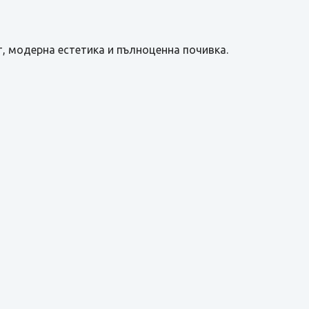
, модерна естетика и пълноценна почивка.