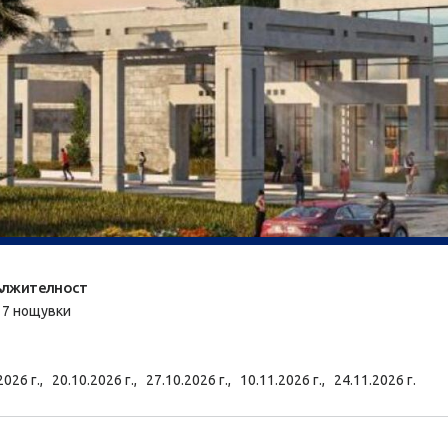
лжителност
/ 7 нощувки
2026 г.,
20.10.2026 г.,
27.10.2026 г.,
10.11.2026 г.,
24.11.2026 г.