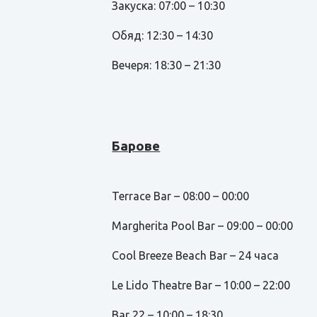
Закуска: 07:00 – 10:30
Обяд: 12:30 – 14:30
Вечеря: 18:30 – 21:30
Барове
Terrace Bar – 08:00 – 00:00
Margherita Pool Bar – 09:00 – 00:00
Cool Breeze Beach Bar – 24 часа
Le Lido Theatre Bar – 10:00 – 22:00
Bar 22 – 10:00 – 18:30