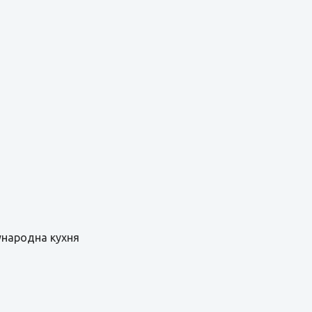
ународна кухня