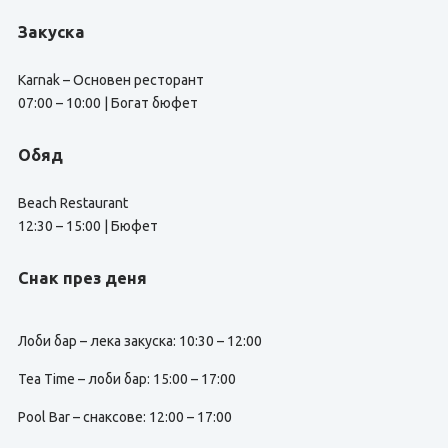
Закуска
Karnak – Основен ресторант
07:00 – 10:00 | Богат бюфет
Обяд
Beach Restaurant
12:30 – 15:00 | Бюфет
Снак през деня
Лоби бар – лека закуска: 10:30 – 12:00
Tea Time – лоби бар: 15:00 – 17:00
Pool Bar – снаксове: 12:00 – 17:00