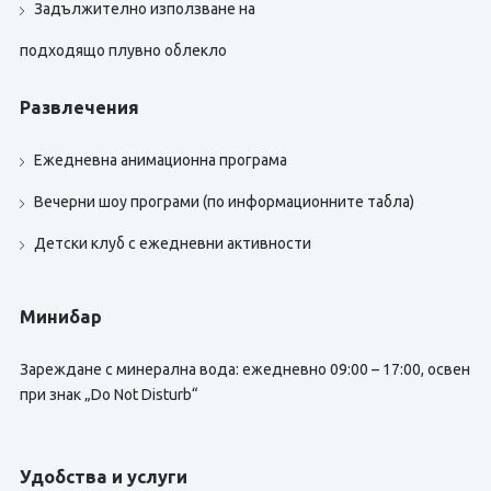
Задължително използване на
подходящо плувно облекло
Развлечения
Ежедневна анимационна програма
Вечерни шоу програми (по информационните табла)
Детски клуб с ежедневни активности
Минибар
Зареждане с минерална вода: ежедневно 09:00 – 17:00, освен
при знак „Do Not Disturb“
Удобства и услуги