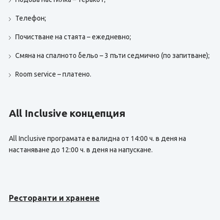
Телефон;
Почистване на стаята – ежедневно;
Смяна на спалното бельо – 3 пъти седмично (по запитване);
Room service – платено.
All Inclusive концепция
All Inclusive програмата е валидна от 14:00 ч. в деня на
настаняване до 12:00 ч. в деня на напускане.
Ресторанти и хранене