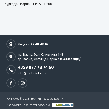
Хургада - Варна - 11:35 - 15:00
Лиценз:
РК-01-8586
гр. Варна,
бул. Сливница 143
гр. Варна,
Летище Варна /Заминаващи/
+359 877 78 74 60
info@fly-ticket.com
Fly Ticket © 2025. Всички права запазени
Изработка на сайт от ProStudio