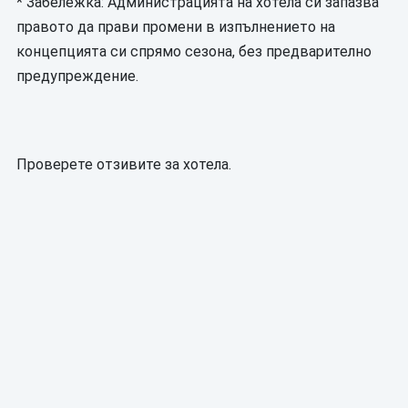
* Забележка: Администрацията на хотела си запазва
правото да прави промени в изпълнението на
концепцията си спрямо сезона, без предварително
предупреждение.
Проверете отзивите за хотела.