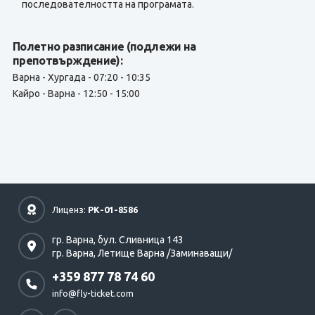
последователността на програмата.
Полетно разписание (подлежи на
препотвърждение):
Варна - Хургада - 07:20 - 10:35
Кайро - Варна - 12:50 - 15:00
Лиценз:
РК-01-8586
гр. Варна,
бул. Сливница 143
гр. Варна,
Летище Варна /Заминаващи/
+359 877 78 74 60
info@fly-ticket.com