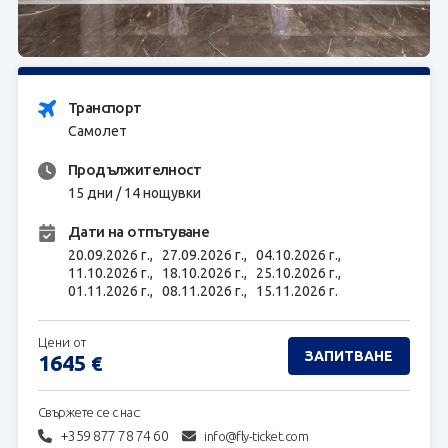
ЗАПИТВАНЕ
Транспорт
Самолет
Продължителност
15 дни / 14 нощувки
Дати на отпътуване
20.09.2026 г.,
27.09.2026 г.,
04.10.2026 г.,
11.10.2026 г.,
18.10.2026 г.,
25.10.2026 г.,
01.11.2026 г.,
08.11.2026 г.,
15.11.2026 г.
Цени от
ЗАПИТВАНЕ
1645
€
Свържете се с нас:
+359 877 78 74 60
info@fly-ticket.com