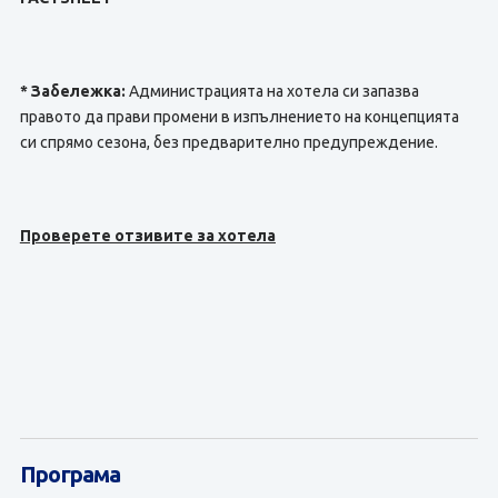
* Забележка:
Администрацията на хотела си запазва
правото да прави промени в изпълнението на концепцията
си спрямо сезона, без предварително предупреждение.
Проверете отзивите за хотела
Програма