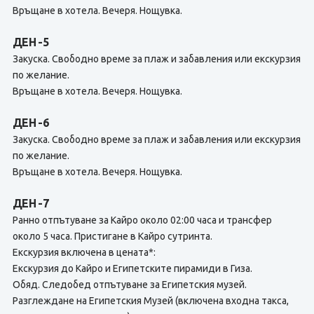
Връщане в хотела. Вечеря. Нощувка.
ДЕН -5
Закуска. Свободно време за плаж и забавления или екскурзия
по желание.
Връщане в хотела. Вечеря. Нощувка.
ДЕН -6
Закуска. Свободно време за плаж и забавления или екскурзия
по желание.
Връщане в хотела. Вечеря. Нощувка.
ДЕН -7
Ранно отпътуване за Кайро около 02:00 часа и трансфер
около 5 часа. Пристигане в Кайро сутринта.
Екскурзия включена в цената*:
Екскурзия до Кайро и Египетските пирамиди в Гиза.
Обяд. Следобед отпътуване за Египетския музей.
Разглеждане на Египетския Музей (включена входна такса,