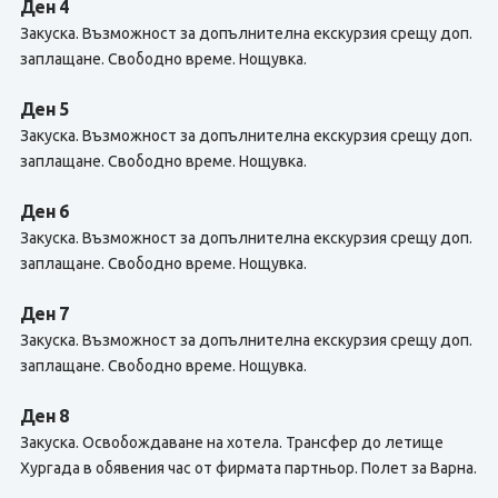
Ден 4
Закуска. Възможност за допълнителна екскурзия срещу доп.
заплащане. Свободно време. Нощувка.
Ден 5
Закуска. Възможност за допълнителна екскурзия срещу доп.
заплащане. Свободно време. Нощувка.
Ден 6
Закуска. Възможност за допълнителна екскурзия срещу доп.
заплащане. Свободно време. Нощувка.
Ден 7
Закуска. Възможност за допълнителна екскурзия срещу доп.
заплащане. Свободно време. Нощувка.
Ден 8
Закуска. Освобождаване на хотела. Трансфер до летище
Хургада в обявения час от фирмата партньор. Полет за Варна.