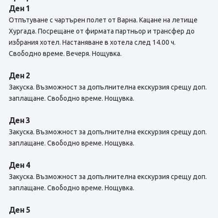
Ден 1
Отпътуване с чартърен полет от Варна. Кацане на летище
Хургада. Посрещане от фирмата партньор и трансфер до
избрания хотел. Настаняване в хотела след 14.00 ч.
Свободно време. Вечеря. Нощувка.
Ден 2
Закуска. Възможност за допълнителна екскурзия срещу доп.
заплащане. Свободно време. Нощувка.
Ден 3
Закуска. Възможност за допълнителна екскурзия срещу доп.
заплащане. Свободно време. Нощувка.
Ден 4
Закуска. Възможност за допълнителна екскурзия срещу доп.
заплащане. Свободно време. Нощувка.
Ден 5