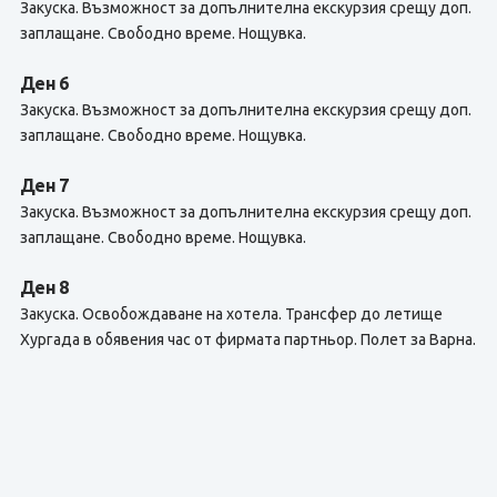
Закуска. Възможност за допълнителна екскурзия срещу доп.
заплащане. Свободно време. Нощувка.
Ден 6
Закуска. Възможност за допълнителна екскурзия срещу доп.
заплащане. Свободно време. Нощувка.
Ден 7
Закуска. Възможност за допълнителна екскурзия срещу доп.
заплащане. Свободно време. Нощувка.
Ден 8
Закуска. Освобождаване на хотела. Трансфер до летище
Хургада в обявения час от фирмата партньор. Полет за Варна.