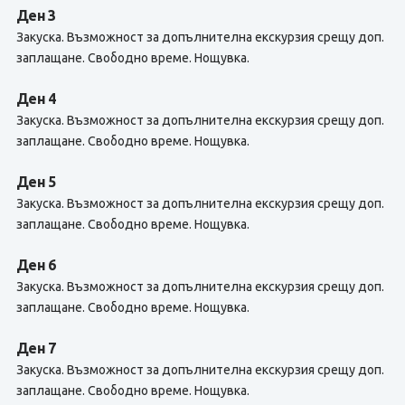
Ден 3
Закуска. Възможност за допълнителна екскурзия срещу доп.
заплащане. Свободно време. Нощувка.
Ден 4
Закуска. Възможност за допълнителна екскурзия срещу доп.
заплащане. Свободно време. Нощувка.
Ден 5
Закуска. Възможност за допълнителна екскурзия срещу доп.
заплащане. Свободно време. Нощувка.
Ден 6
Закуска. Възможност за допълнителна екскурзия срещу доп.
заплащане. Свободно време. Нощувка.
Ден 7
Закуска. Възможност за допълнителна екскурзия срещу доп.
заплащане. Свободно време. Нощувка.