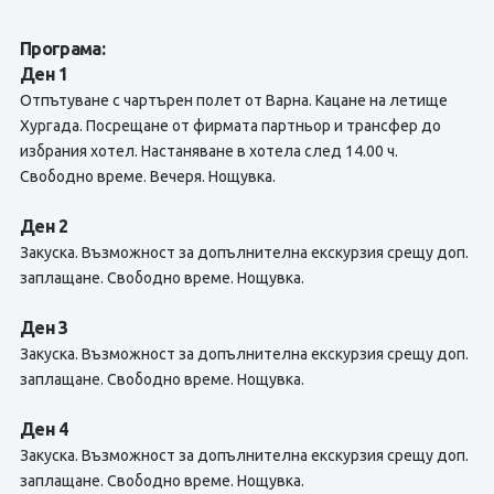
Програма:
Ден 1
Отпътуване с чартърен полет от Варна. Кацане на летище
Хургада. Посрещане от фирмата партньор и трансфер до
избрания хотел. Настаняване в хотела след 14.00 ч.
Свободно време. Вечеря. Нощувка.
Ден 2
Закуска. Възможност за допълнителна екскурзия срещу доп.
заплащане. Свободно време. Нощувка.
Ден 3
Закуска. Възможност за допълнителна екскурзия срещу доп.
заплащане. Свободно време. Нощувка.
Ден 4
Закуска. Възможност за допълнителна екскурзия срещу доп.
заплащане. Свободно време. Нощувка.