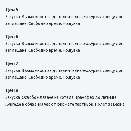
Ден 5
Закуска. Възможност за допълнителна екскурзия срещу доп.
заплащане. Свободно време. Нощувка.
Ден 6
Закуска. Възможност за допълнителна екскурзия срещу доп.
заплащане. Свободно време. Нощувка.
Ден 7
Закуска. Възможност за допълнителна екскурзия срещу доп.
заплащане. Свободно време. Нощувка.
Ден 8
Закуска. Освобождаване на хотела. Трансфер до летище
Хургада в обявения час от фирмата партньор. Полет за Варна.