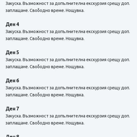
Закуска. Възможност за допълнителна екскурзия срещу доп.
заплащане. Свободно време. Нощувка.
Ден 4
Закуска. Възможност за допълнителна екскурзия срещу доп.
заплащане. Свободно време. Нощувка.
Ден 5
Закуска. Възможност за допълнителна екскурзия срещу доп.
заплащане. Свободно време. Нощувка.
Ден 6
Закуска. Възможност за допълнителна екскурзия срещу доп.
заплащане. Свободно време. Нощувка.
Ден 7
Закуска. Възможност за допълнителна екскурзия срещу доп.
заплащане. Свободно време. Нощувка.
Ден 8