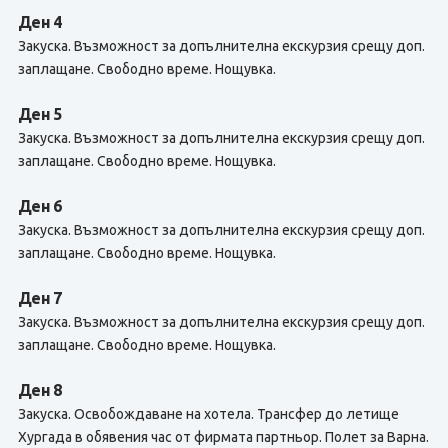
Ден 4
Закуска. Възможност за допълнителна екскурзия срещу доп.
заплащане. Свободно време. Нощувка.
Ден 5
Закуска. Възможност за допълнителна екскурзия срещу доп.
заплащане. Свободно време. Нощувка.
Ден 6
Закуска. Възможност за допълнителна екскурзия срещу доп.
заплащане. Свободно време. Нощувка.
Ден 7
Закуска. Възможност за допълнителна екскурзия срещу доп.
заплащане. Свободно време. Нощувка.
Ден 8
Закуска. Освобождаване на хотела. Трансфер до летище
Хургада в обявения час от фирмата партньор. Полет за Варна.