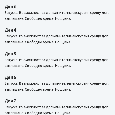
Ден 3
Закуска. Възможност за допълнителна екскурзия срещу доп.
заплащане. Свободно време. Нощувка.
Ден 4
Закуска. Възможност за допълнителна екскурзия срещу доп.
заплащане. Свободно време. Нощувка.
Ден 5
Закуска. Възможност за допълнителна екскурзия срещу доп.
заплащане. Свободно време. Нощувка.
Ден 6
Закуска. Възможност за допълнителна екскурзия срещу доп.
заплащане. Свободно време. Нощувка.
Ден 7
Закуска. Възможност за допълнителна екскурзия срещу доп.
заплащане. Свободно време. Нощувка.