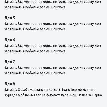
Закуска. Възможност за допълнителна екскурзия срещу доп.
заплащане. Свободно време. Нощувка.
Ден 5
Закуска. Възможност за допълнителна екскурзия срещу доп.
заплащане. Свободно време. Нощувка.
Ден 6
Закуска. Възможност за допълнителна екскурзия срещу доп.
заплащане. Свободно време. Нощувка.
Ден 7
Закуска. Възможност за допълнителна екскурзия срещу доп.
заплащане. Свободно време. Нощувка.
Ден 8
Закуска. Освобождаване на хотела. Трансфер до летище
Хургада в обявения час от фирмата партньор. Полет за Варна.