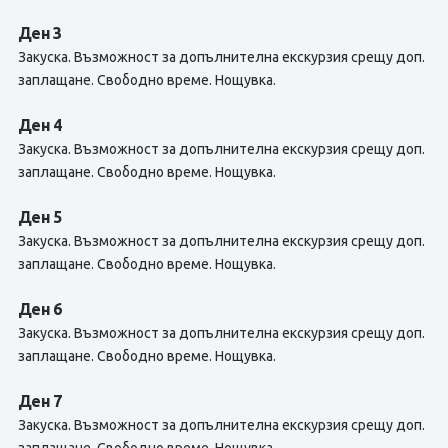
Ден 3
Закуска. Възможност за допълнителна екскурзия срещу доп.
заплащане. Свободно време. Нощувка.
Ден 4
Закуска. Възможност за допълнителна екскурзия срещу доп.
заплащане. Свободно време. Нощувка.
Ден 5
Закуска. Възможност за допълнителна екскурзия срещу доп.
заплащане. Свободно време. Нощувка.
Ден 6
Закуска. Възможност за допълнителна екскурзия срещу доп.
заплащане. Свободно време. Нощувка.
Ден 7
Закуска. Възможност за допълнителна екскурзия срещу доп.