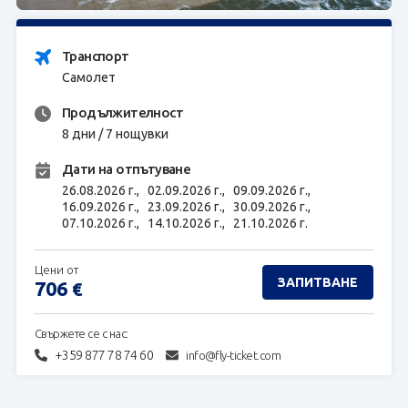
ЗАПИТВАНЕ
Транспорт
Самолет
Продължителност
8 дни / 7 нощувки
Дати на отпътуване
26.08.2026 г.,
02.09.2026 г.,
09.09.2026 г.,
16.09.2026 г.,
23.09.2026 г.,
30.09.2026 г.,
07.10.2026 г.,
14.10.2026 г.,
21.10.2026 г.
Цени от
ЗАПИТВАНЕ
706
€
Свържете се с нас:
+359 877 78 74 60
info@fly-ticket.com