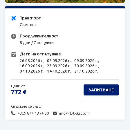
ЗАПИТВАНЕ
Транспорт
Самолет
Продължителност
8 дни / 7 нощувки
Дати на отпътуване
26.08.2026 г.,
02.09.2026 г.,
09.09.2026 г.,
16.09.2026 г.,
23.09.2026 г.,
30.09.2026 г.,
07.10.2026 г.,
14.10.2026 г.,
21.10.2026 г.
Цени от
ЗАПИТВАНЕ
772
€
Свържете се с нас:
+359 877 78 74 60
info@fly-ticket.com