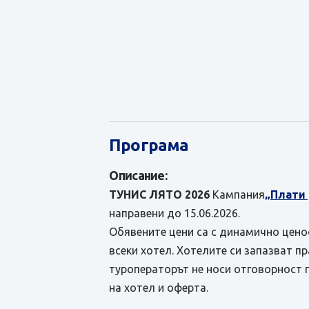
Програма
Описание:
ТУНИС ЛЯТО 2026
Кампания
„Плати
направени до 15.06.2026.
Обявените цени са с динамично ценоо
всеки хотел. Хотелите си запазват п
туроператорът не носи отговорност 
на хотел и оферта.