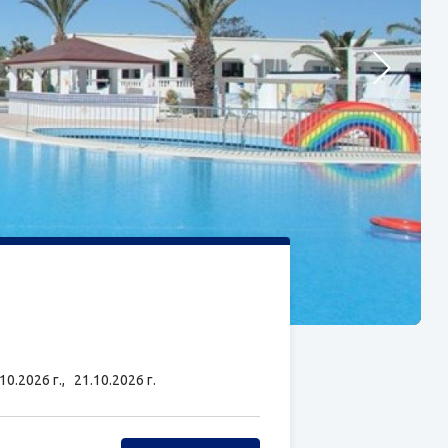
.10.2026 г.,
21.10.2026 г.