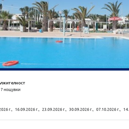
лжителност
/ 7 нощувки
2026 г.,
16.09.2026 г.,
23.09.2026 г.,
30.09.2026 г.,
07.10.2026 г.,
14