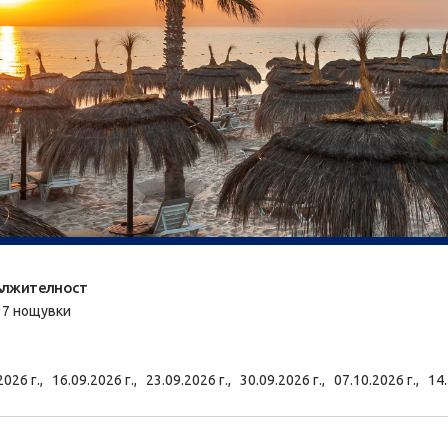
лжителност
/ 7 нощувки
2026 г.,
16.09.2026 г.,
23.09.2026 г.,
30.09.2026 г.,
07.10.2026 г.,
14