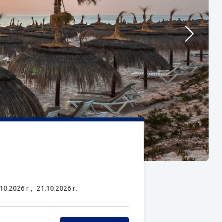
.10.2026 г.,
21.10.2026 г.