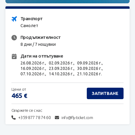
ЗАПИТВАНЕ
Транспорт
Самолет
Продължителност
8 дни / 7 нощувки
Дати на отпътуване
26.08.2026 г.,
02.09.2026 г.,
09.09.2026 г.,
16.09.2026 г.,
23.09.2026 г.,
30.09.2026 г.,
07.10.2026 г.,
14.10.2026 г.,
21.10.2026 г.
Цени от
ЗАПИТВАНЕ
465
€
Свържете се с нас:
+359 877 78 74 60
info@fly-ticket.com