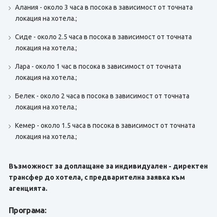
Алания - около 3 часа в посока в зависимост от точната
локация на хотела.;
Сиде - около 2.5 часа в посока в зависимост от точната
локация на хотела.;
Лара - около 1 час в посока в зависимост от точната
локация на хотела.;
Белек - около 2 часа в посока в зависимост от точната
локация на хотела.;
Кемер - около 1.5 часа в посока в зависимост от точната
локация на хотела.;
Възможност за доплащане за индивидуален - директен
трансфер до хотела, с предварителна заявка към
агенцията.
Програма: