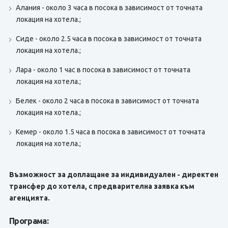
Алания - около 3 часа в посока в зависимост от точната
локация на хотела.;
Сиде - около 2.5 часа в посока в зависимост от точната
локация на хотела.;
Лара - около 1 час в посока в зависимост от точната
локация на хотела.;
Белек - около 2 часа в посока в зависимост от точната
локация на хотела.;
Кемер - около 1.5 часа в посока в зависимост от точната
локация на хотела.;
Възможност за доплащане за индивидуален - директен
трансфер до хотела, с предварителна заявка към
агенцията.
Програма: