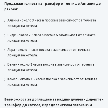
Продължителност на трансфер от летище Анталия до
райони:
Алания - около 3 часа в посока в зависимост от точната
локация на хотела.;
Сиде - около 2.5 часа в посока в зависимост от точната
локация на хотела.;
Лара - около 1 час в посока в зависимост от точната
локация на хотела.;
Белек - около 2 часа в посока в зависимост от точната
локация на хотела.;
Кемер - около 1.5 часа в посока в зависимост от точната
локация на хотела.;
Възможност за доплащане за индивидуален - директен
трансфер до хотела, с предварителна заявка към