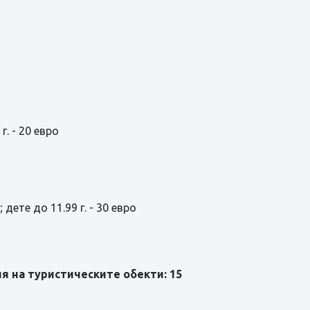
г. - 20 евро
дете до 11.99 г. - 30 евро
 на туристическите обекти: 15