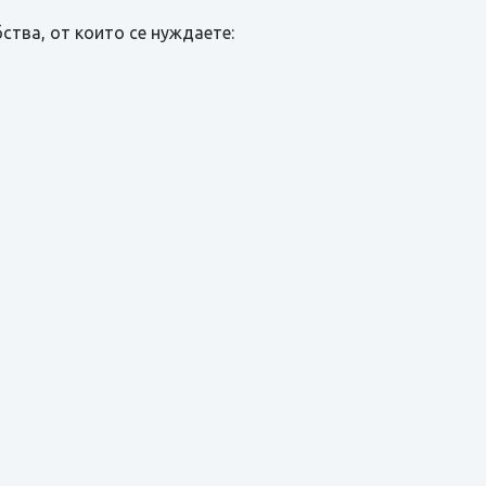
ства, от които се нуждаете: