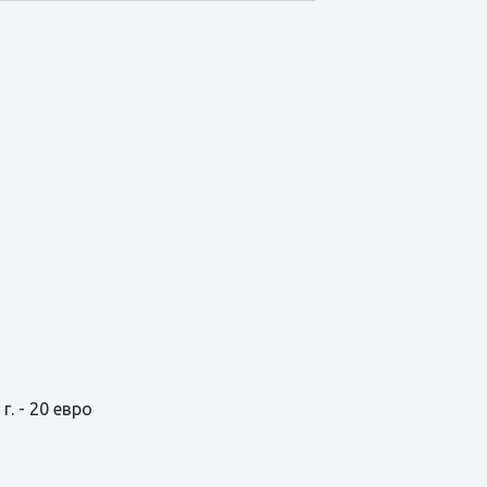
г. - 20 евро