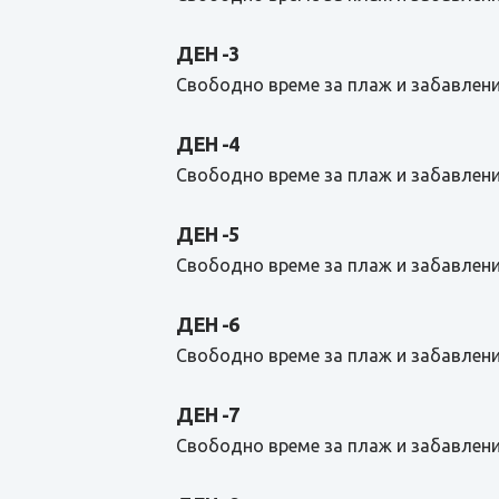
ДЕН -3
Свободно време за плаж и забавлени
ДЕН -4
Свободно време за плаж и забавлени
ДЕН -5
Свободно време за плаж и забавлени
ДЕН -6
Свободно време за плаж и забавлени
ДЕН -7
Свободно време за плаж и забавлени