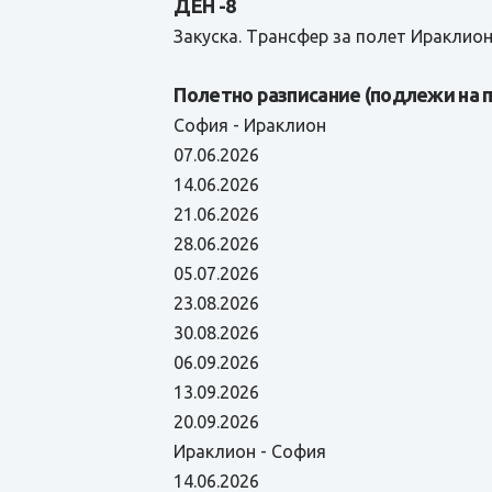
ДЕН -8
Закуска. Tрансфер за полет Ираклион
Полетно разписание (подлежи на 
София - Ираклион
07.06.2026
14.06.2026
21.06.2026
28.06.2026
05.07.2026
23.08.2026
30.08.2026
06.09.2026
13.09.2026
20.09.2026
Ираклион - София
14.06.2026