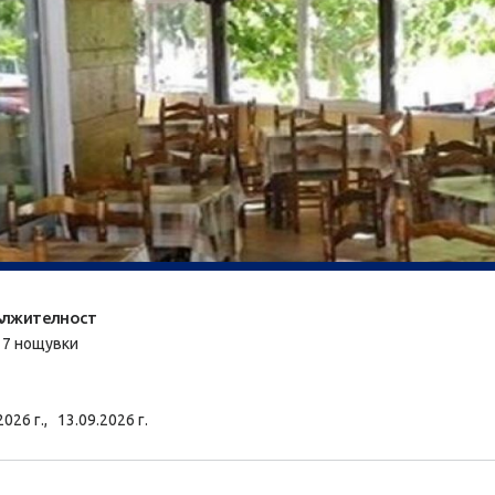
лжителност
/ 7 нощувки
2026 г.,
13.09.2026 г.