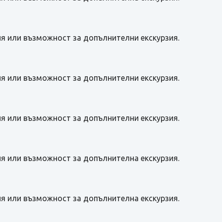
я или възможност за допълнителни екскурзия.
я или възможност за допълнителни екскурзия.
я или възможност за допълнителни екскурзия.
я или възможност за допълнителна екскурзия.
я или възможност за допълнителна екскурзия.