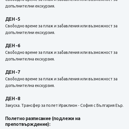
допълнителни екскурзия.
ДЕН -5
Свободно време за плаж и забавления или възможност за
допълнителни екскурзия.
ДЕН -6
Свободно време за плаж и забавления или възможност за
допълнителна екскурзия.
ДЕН -7
Свободно време за плаж и забавления или възможност за
допълнителна екскурзия.
ДЕН -8
Закуска. Tрансфер за полет Ираклион - София с България Еър.
Полетно разписание (подлежи на
препотвърждение):