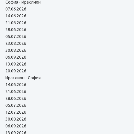
София - Ираклион
07.06.2026
14.06.2026
21.06.2026
28.06.2026
05.07.2026
23.08.2026
30.08.2026
06.09.2026
13.09.2026
20.09.2026
Ираклион - София
14.06.2026
21.06.2026
28.06.2026
05.07.2026
12.07.2026
30.08.2026
06.09.2026
13.09.2026