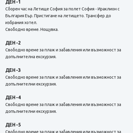
ДЕН -1
Сборен час на Летище София за полет София - Ираклион с
България Еър. Пристигане на летището. Трансфер до
избрания хотел.
Свободно време. Нощувка.
ДЕН -2
Свободно време за плаж и забавления или възможност за
допълнителна екскурзия.
ДЕН -3
Свободно време за плаж и забавления или възможност за
допълнителни екскурзия.
ДЕН -4
Свободно време за плаж и забавления или възможност за
допълнителни екскурзия.
ДЕН -5
Свободно време за плаж и забавления или възможност за