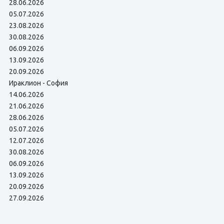
28.06.2026
05.07.2026
23.08.2026
30.08.2026
06.09.2026
13.09.2026
20.09.2026
Ираклион - София
14.06.2026
21.06.2026
28.06.2026
05.07.2026
12.07.2026
30.08.2026
06.09.2026
13.09.2026
20.09.2026
27.09.2026