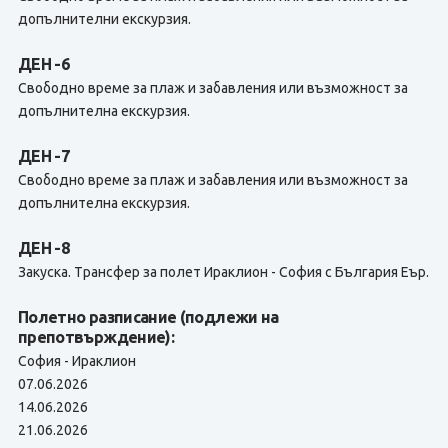
допълнителни екскурзия.
ДЕН -6
Свободно време за плаж и забавления или възможност за
допълнителна екскурзия.
ДЕН -7
Свободно време за плаж и забавления или възможност за
допълнителна екскурзия.
ДЕН -8
Закуска. Tрансфер за полет Ираклион - София с България Еър.
Полетно разписание (подлежи на
препотвърждение):
София - Ираклион
07.06.2026
14.06.2026
21.06.2026