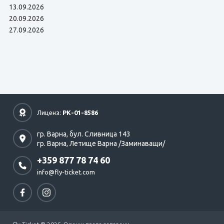
13.09.2026
20.09.2026
27.09.2026
Лиценз:
РК-01-8586
гр. Варна,
бул. Сливница 143
гр. Варна,
Летище Варна /Заминаващи/
+359 877 78 74 60
info@fly-ticket.com