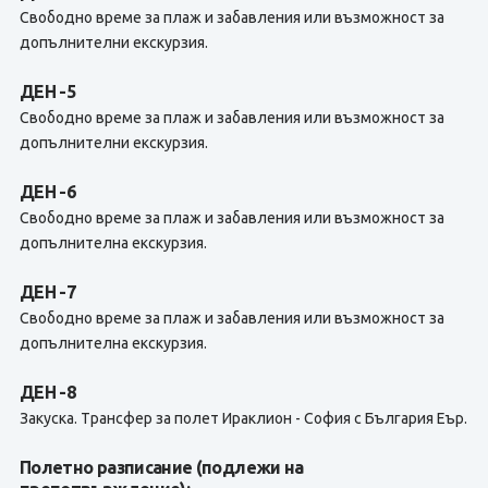
Свободно време за плаж и забавления или възможност за
допълнителни екскурзия.
ДЕН -5
Свободно време за плаж и забавления или възможност за
допълнителни екскурзия.
ДЕН -6
Свободно време за плаж и забавления или възможност за
допълнителна екскурзия.
ДЕН -7
Свободно време за плаж и забавления или възможност за
допълнителна екскурзия.
ДЕН -8
Закуска. Tрансфер за полет Ираклион - София с България Еър.
Полетно разписание (подлежи на