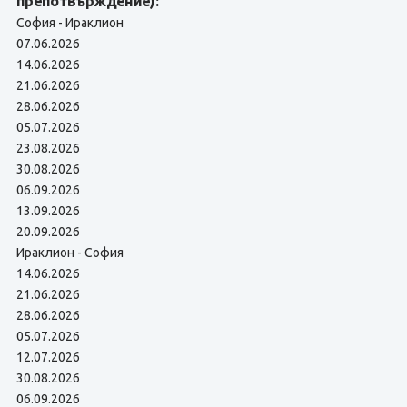
препотвърждение):
София - Ираклион
07.06.2026
14.06.2026
21.06.2026
28.06.2026
05.07.2026
23.08.2026
30.08.2026
06.09.2026
13.09.2026
20.09.2026
Ираклион - София
14.06.2026
21.06.2026
28.06.2026
05.07.2026
12.07.2026
30.08.2026
06.09.2026