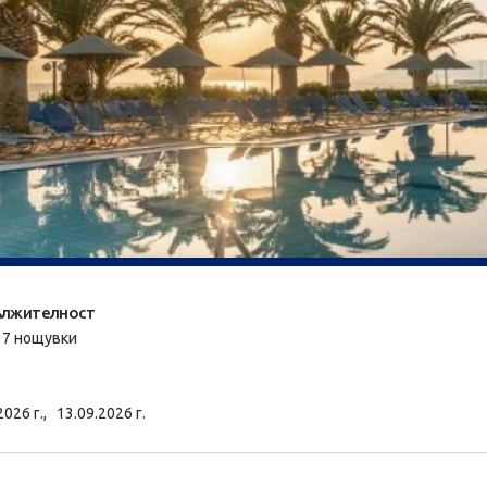
лжителност
/ 7 нощувки
2026 г.,
13.09.2026 г.