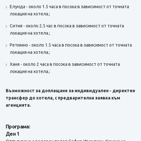
Елунда - около 1.5 часа в посока в зависимост от точната
локация на хотела.;
Сития - около 2.5 час в посока в зависимост от точната
локация на хотела.;
Ретимно - около 1.5 часа в посока в зависимост от точната
локация на хотела.;
Ханя - около 2 часа в посока в зависимост от точната
локация на хотела.;
Възможност за доплащане за индивидуален - директен
трансфер до хотела, с предварителна заявка към
агенцията.
Програма:
Ден 1