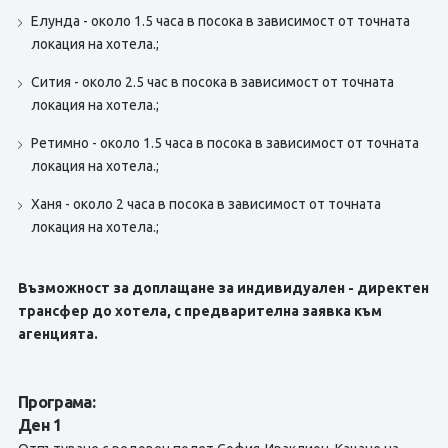
Елунда - около 1.5 часа в посока в зависимост от точната
локация на хотела.;
Сития - около 2.5 час в посока в зависимост от точната
локация на хотела.;
Ретимно - около 1.5 часа в посока в зависимост от точната
локация на хотела.;
Ханя - около 2 часа в посока в зависимост от точната
локация на хотела.;
Възможност за доплащане за индивидуален - директен
трансфер до хотела, с предварителна заявка към
агенцията.
Програма:
Ден 1