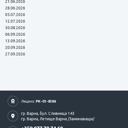
21.06.2026
28.06.2026
05.07.2026
12.07.2026
30.08.2026
06.09.2026
13.09.2026
20.09.2026
27.09.2026
Лиценз:
РК-01-8586
гр. Варна,
бул. Сливница 143
гр. Варна,
Летище Варна /Заминаващи/