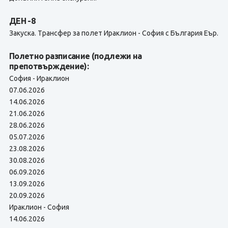
ДЕН -8
Закуска. Tрансфер за полет Ираклион - София с България Еър.
Полетно разписание (подлежи на
препотвърждение):
София - Ираклион
07.06.2026
14.06.2026
21.06.2026
28.06.2026
05.07.2026
23.08.2026
30.08.2026
06.09.2026
13.09.2026
20.09.2026
Ираклион - София
14.06.2026