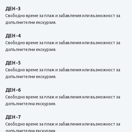
ДЕН -3
Свободно време за плаж и забавления или възможност за
допълнителни екскурзия.
ДЕН -4
Свободно време за плаж и забавления или възможност за
допълнителни екскурзия.
ДЕН -5
Свободно време за плаж и забавления или възможност за
допълнителни екскурзия.
ДЕН -6
Свободно време за плаж и забавления или възможност за
допълнителна екскурзия.
ДЕН -7
Свободно време за плаж и забавления или възможност за
допълнителна екскурзия.